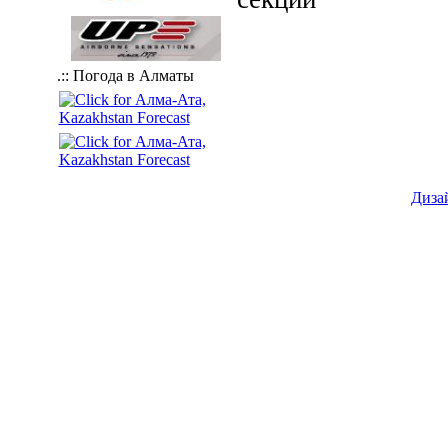
.:: Погода в Алматы
Диза