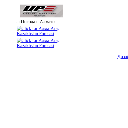
.:: Погода в Алматы
Диза