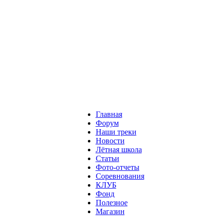
Главная
Форум
Наши треки
Новости
Лётная школа
Статьи
Фото-отчеты
Соревнования
КЛУБ
Фонд
Полезное
Магазин