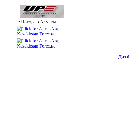
.:: Погода в Алматы
Диза