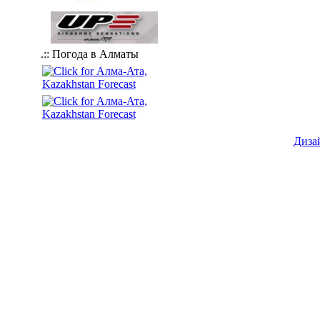
.:: Погода в Алматы
Диза