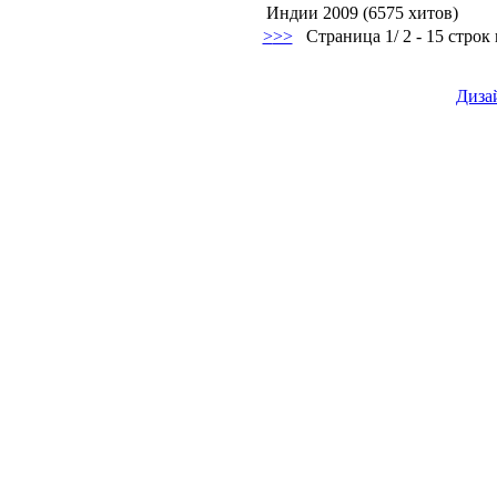
Индии 2009 (6575 хитов)
>
>>
Страница 1/ 2 - 15 строк 
Диза