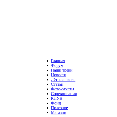
Главная
Форум
Наши треки
Новости
Лётная школа
Статьи
Фото-отчеты
Соревнования
КЛУБ
Фонд
Полезное
Магазин