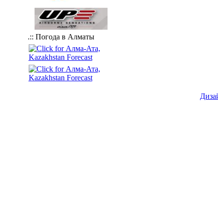
.:: Погода в Алматы
Диза